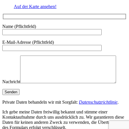
Auf der Karte ansehen!
Name (Pflichtfeld)
E-Mail-Adresse (Pflichtfeld)
Nachricht
Private Daten behandeln wir mit Sorgfalt:
Datenschutzrichtlinie
.
Ich gebe meine Daten freiwillig bekannt und stimme einer
Kontaktaufnahme durch uns ausdrücklich zu. Wir garantieren diese
Daten für keinen anderen Zweck zu verwenden, die Übertragung
des Formulars erfolgt verschlüsselt.