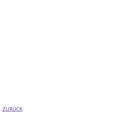
ZURÜCK